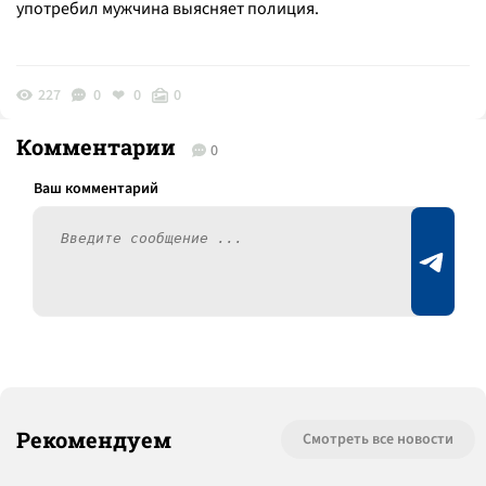
употребил мужчина выясняет полиция.
227
0
0
0
Комментарии
0
Рекомендуем
Смотреть все новости