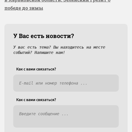
победе до зимы
У Вас есть новости?
У вас есть тема? Вы находитесь на месте
событий? Напишите нам!
Как c вами связаться?
Как c вами связаться?