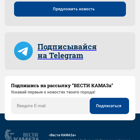
Предложить новость
Подписывайся
на Telegram
Подпишись на рассылку “ВЕСТИ КАМАЗа”
Узнaвай первым о новостях твоего города!
«Вести КАМАЗа»