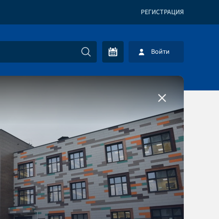
РЕГИСТРАЦИЯ
Войти