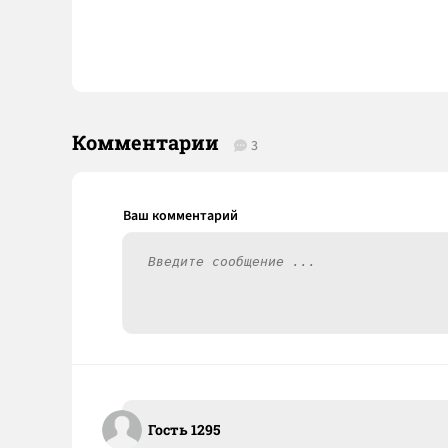
Комментарии
3
Гость 1295