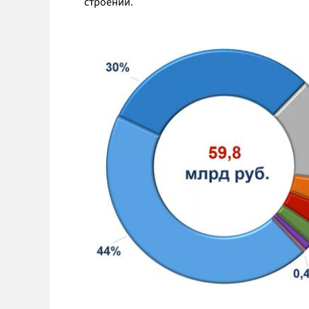
строений.