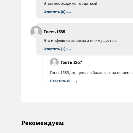
Этим необходимо гордиться!
Ответить (0)
Гость 1585
Это инфляция выросла а не имущество.
Ответить (1)
Гость 1267
Гость 1585, это цена на балансе, она не меня
Ответить (0)
Рекомендуем