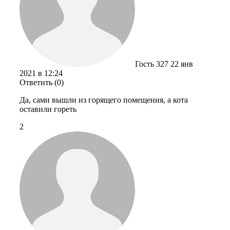
Гость 327
22 янв
2021 в 12:24
Ответить (0)
Да, сами вышли из горящего помещения, а кота
оставили гореть
2