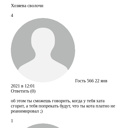
Хозяева сволочи
4
Гость 566
22 янв
2021 в 12:01
Ответить (0)
об этом ты сможешь говорить, когда у тебя хата
сгорит, а тебя попрекать будут, что ты кота платно не
реанимировал ;)
1