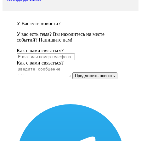
У Вас есть новости?
У вас есть тема? Вы находитесь на месте
событий? Напишите нам!
Как c вами связаться?
Как c вами связаться?
Предложить новость