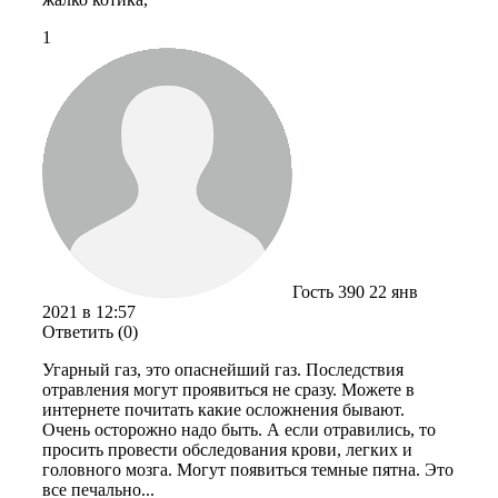
1
Гость 390
22 янв
2021 в 12:57
Ответить (0)
Угарный газ, это опаснейший газ. Последствия
отравления могут проявиться не сразу. Можете в
интернете почитать какие осложнения бывают.
Очень осторожно надо быть. А если отравились, то
просить провести обследования крови, легких и
головного мозга. Могут появиться темные пятна. Это
все печально...