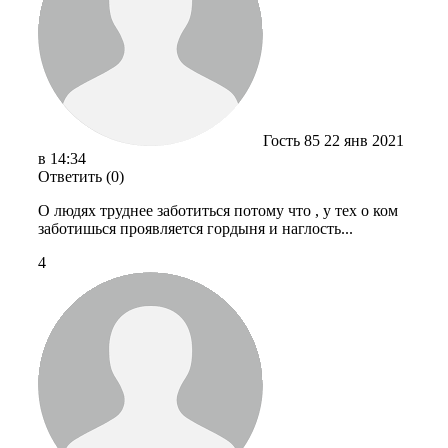
Гость 85
22 янв 2021
в 14:34
Ответить (0)
О людях труднее заботиться потому что , у тех о ком
заботишься проявляется гордыня и наглость...
4