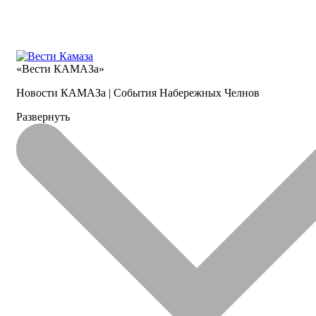
«Вести КАМАЗа»
Новости КАМАЗа | События Набережных Челнов
Развернуть