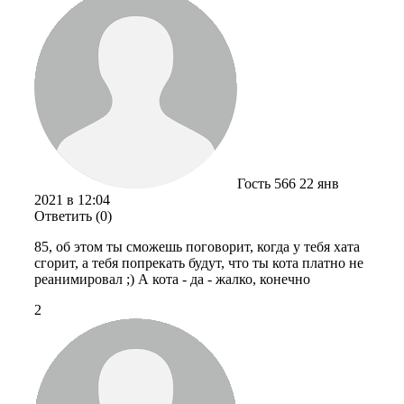
Гость 566
22 янв
2021 в 12:04
Ответить (0)
85, об этом ты сможешь поговорит, когда у тебя хата
сгорит, а тебя попрекать будут, что ты кота платно не
реанимировал ;) А кота - да - жалко, конечно
2