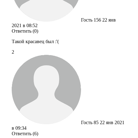
Гость 156
22 янв
2021 в 08:52
Ответить (0)
Такой красавец был :'(
2
Гость 85
22 янв 2021
в 09:34
Ответить (6)