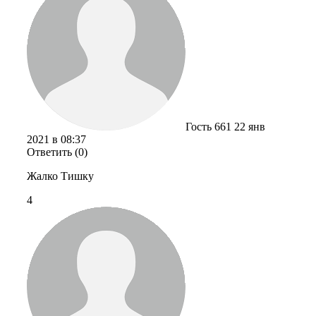
Гость 661
22 янв
2021 в 08:37
Ответить (0)
Жалко Тишку
4