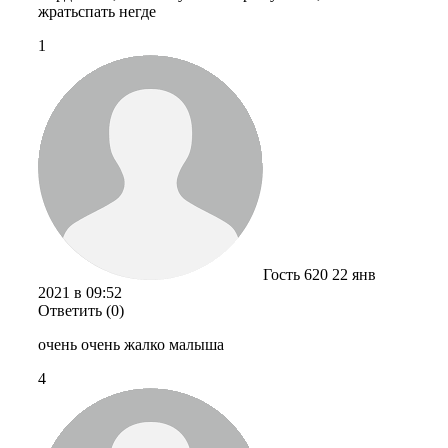
жратьспать негде
1
Гость 620
22 янв
2021 в 09:52
Ответить (0)
очень очень жалко малыша
4