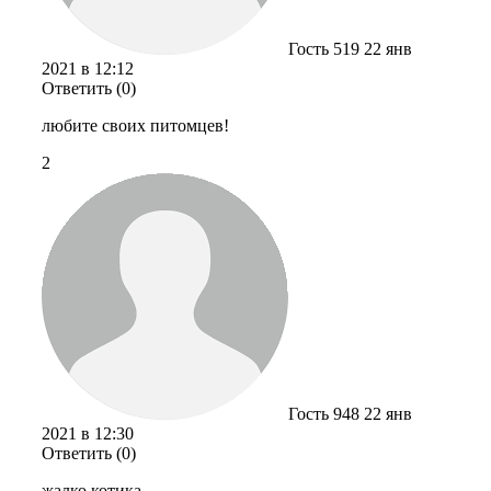
Гость 519
22 янв
2021 в 12:12
Ответить (0)
любите своих питомцев!
2
Гость 948
22 янв
2021 в 12:30
Ответить (0)
жалко котика,