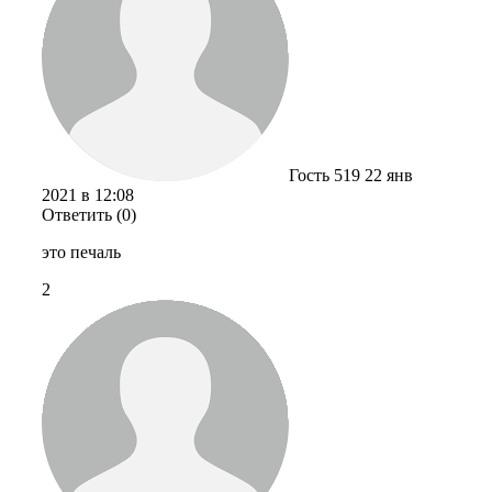
Гость 519
22 янв
2021 в 12:08
Ответить (0)
это печаль
2