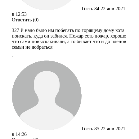
Гость 84
22 янв 2021
в 12:53
Ответить (0)
327-й надо было им побегать по горящему дому кота
поискать, куда он забился. Пожар есть пожар, хорошо
что сами повыскакивали, а то бывает что и до членов
семьи не добраться
1
Гость 85
22 янв 2021
в 14:26