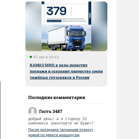
07 авг в 10:13
КАМАЗ 54901 в разы нарастил
продажи и сохранил лидерство среди
тяжёлых грузовиков в России
Последние комментарии
Гость 3487
добрый день! а в сторону 52
комплекса транспорта не будет?
После праздника челнинцев отвезут
домой по девяти маршрутам