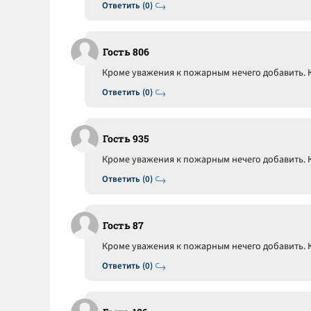
Ответить (0)
Гость 806
Кроме уважения к пожарным нечего добавить. К
Ответить (0)
Гость 935
Кроме уважения к пожарным нечего добавить. К
Ответить (0)
Гость 87
Кроме уважения к пожарным нечего добавить. К
Ответить (0)