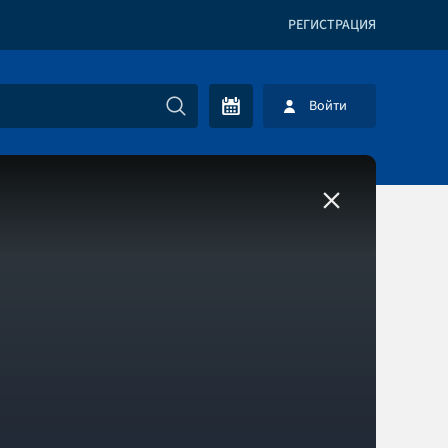
РЕГИСТРАЦИЯ
Войти