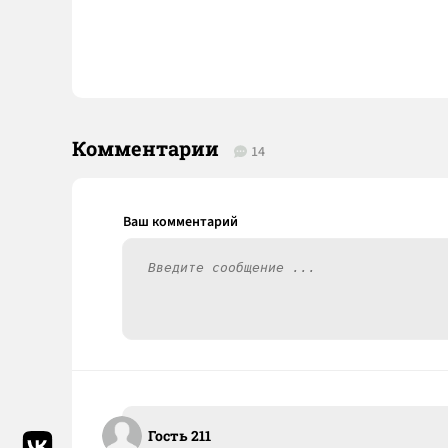
Комментарии
14
Гость 211