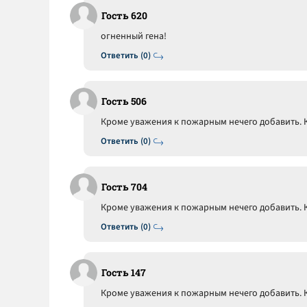
Гость 620
огненный гена!
Ответить (0)
Гость 506
Кроме уважения к пожарным нечего добавить. К
Ответить (0)
Гость 704
Кроме уважения к пожарным нечего добавить. К
Ответить (0)
Гость 147
Кроме уважения к пожарным нечего добавить. К