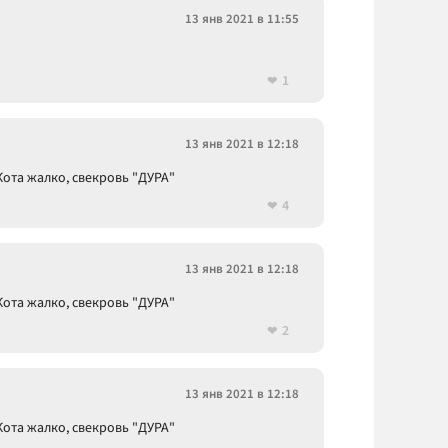
13 янв 2021 в 11:55
1
13 янв 2021 в 12:18
ота жалко, свекровь "ДУРА"
4
13 янв 2021 в 12:18
ота жалко, свекровь "ДУРА"
2
13 янв 2021 в 12:18
ота жалко, свекровь "ДУРА"