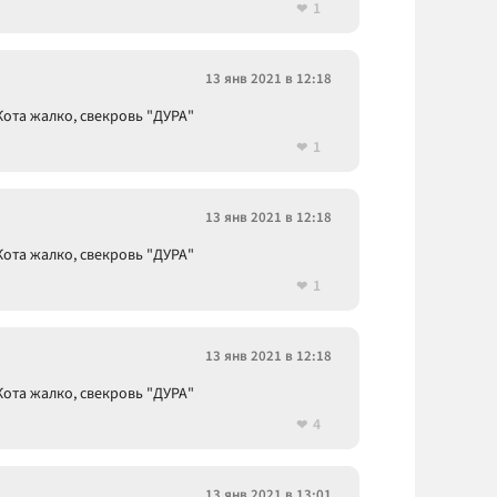
1
13 янв 2021 в 12:18
ота жалко, свекровь "ДУРА"
1
13 янв 2021 в 12:18
ота жалко, свекровь "ДУРА"
1
13 янв 2021 в 12:18
ота жалко, свекровь "ДУРА"
4
13 янв 2021 в 13:01