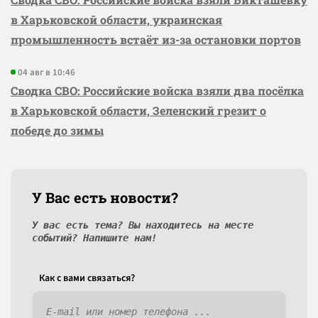
в Харьковской области, украинская
промышленность встаёт из-за остановки портов
04 авг в 10:46
Сводка СВО: Российские войска взяли два посёлка
в Харьковской области, Зеленский грезит о
победе до зимы
У Вас есть новости?
У вас есть тема? Вы находитесь на месте
событий? Напишите нам!
Как c вами связаться?