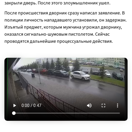
закрыли дверь. После этого злоумышленник ушел.
После происшествия дворник сразу написал заявление. В
полиции личность нападавшего установили, он задержан.
Изъятый предмет, которым мужчина угрожал дворнику,
оказался сигнально-шумовым пистолетом. Сейчас
проводятся дальнейшие процессуальные действия.