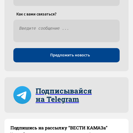
Как c вами связаться?
Предложить новость
Подписывайся
на Telegram
Подпишись на рассылку “ВЕСТИ КАМАЗа”