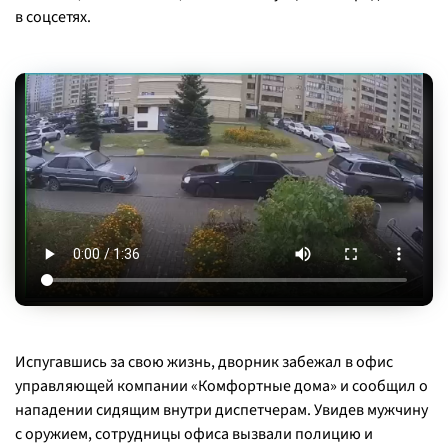
в соцсетях.
Испугавшись за свою жизнь, дворник забежал в офис
управляющей компании «Комфортные дома» и сообщил о
нападении сидящим внутри диспетчерам. Увидев мужчину
с оружием, сотрудницы офиса вызвали полицию и