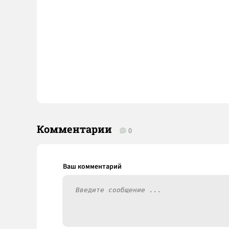
Комментарии
0