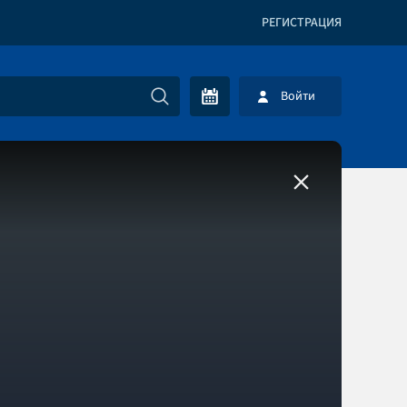
РЕГИСТРАЦИЯ
Войти