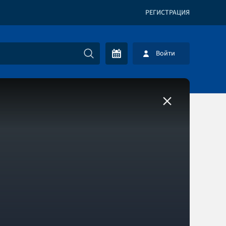
РЕГИСТРАЦИЯ
Войти