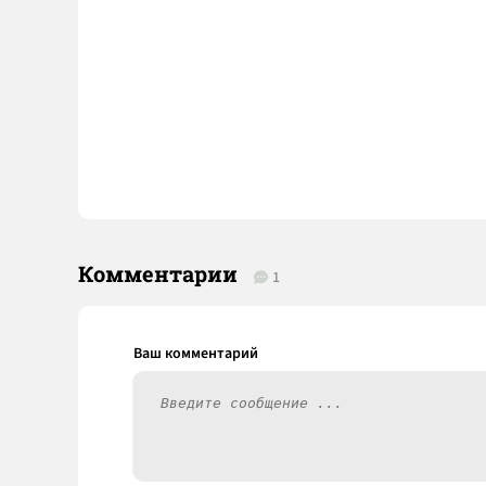
Комментарии
1