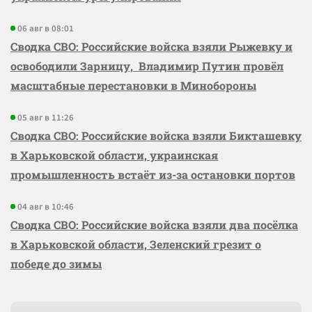
06 авг в 08:01
Сводка СВО: Российские войска взяли Рыжевку и
освободили Зарницу, Владимир Путин провёл
масштабные перестановки в Минобороны
05 авг в 11:26
Сводка СВО: Российские войска взяли Бикташевку
в Харьковской области, украинская
промышленность встаёт из-за остановки портов
04 авг в 10:46
Сводка СВО: Российские войска взяли два посёлка
в Харьковской области, Зеленский грезит о
победе до зимы