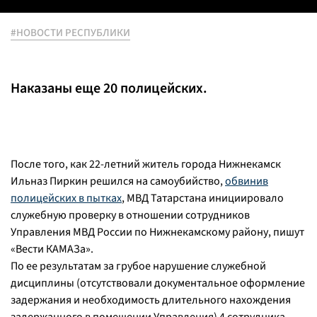
#НОВОСТИ РЕСПУБЛИКИ
Наказаны еще 20 полицейских.
После того, как 22-летний житель города Нижнекамск
Ильназ Пиркин решился на самоубийство,
обвинив
полицейских в пытках
, МВД Татарстана инициировало
служебную проверку в отношении сотрудников
Управления МВД России по Нижнекамскому району, пишут
«Вести КАМАЗа».
По ее результатам за грубое нарушение служебной
дисциплины (отсутствовали документальное оформление
задержания и необходимость длительного нахождения