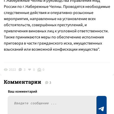
г.Набережные Челны и руководства Управления МВД
России по г.Набережные Челны. Проводятся необходимые
следственные действия и оперативно-розыскные
мероприятия, направленные на установление всех
обстоятельств, совершённых преступлений, и
привлечения виновных лиц к уголовной ответственности.
Также принимаются меры по обеспечению исполнения
приговора в части гражданского иска, имущественных
взысканий или возможной конфискации имущества".
2022
3
0
0
Комментарии
3