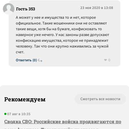
23 ноя 2020 в 13:08
Гость 353
А может у нее и имущества то и нет, которое
официальное. Такие мошенники они не оставляют
такие вещи, хотя бы на бумаге, конфисковать то
наверное уже нечего. У нас законы разве допускают
конфискацию имущества, которое не принадлежит
человеку. Так что они крупно наживились за чужой
счет.
0
Ответить (0)
Рекомендуем
Смотреть все новости
07 авг в 10:35
Сводка СВО: Российские войска продвигаются по