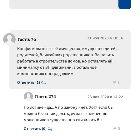
21 ноя 2020 в 10:54
Гость 76
Конфисковать все её имущество, имущество детей,
родителей, ближайших родственников. Заставить
работать в строительстве домов, но оставлять ей
минималку от ЗП для жизни, а остальное
компенсацию пострадавшим.
1
Ответить (1)
Гость 274
23 ноя 2020 в 14:22
По логике - да... А по закону - нет. Хотя если бы
можно было так делать, думаю, количество
мошенников существенно снизилось бы.
0
Ответить (0)