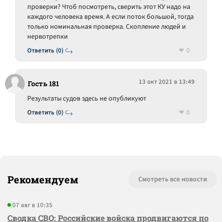
проверки? Чтоб посмотреть, сверить этот КУ надо на
каждого человека время. А если поток большой, тогда
только номинальная проверка. Скопление людей и
нервотрепки
0
Ответить (0)
13 окт 2021 в 13:49
Гость 181
Результаты судов здесь не опубликуют
0
Ответить (0)
Рекомендуем
Смотреть все новости
07 авг в 10:35
Сводка СВО: Российские войска продвигаются по