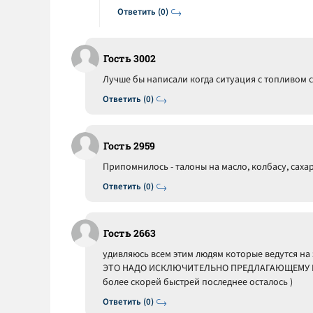
Ответить (0)
Гость 3002
Лучше бы написали когда ситуация с топливом с
Ответить (0)
Гость 2959
Припомнилось - талоны на масло, колбасу, саха
Ответить (0)
Гость 2663
удивляюсь всем этим людям которые ведутся на 
ЭТО НАДО ИСКЛЮЧИТЕЛЬНО ПРЕДЛАГАЮЩЕМУ И 
более скорей быстрей последнее осталось )
Ответить (0)