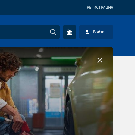
РЕГИСТРАЦИЯ
Войти