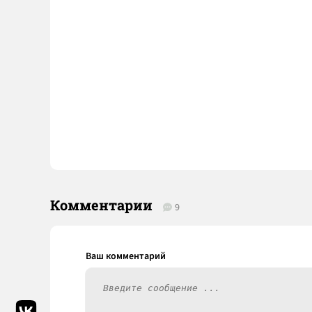
Комментарии
9