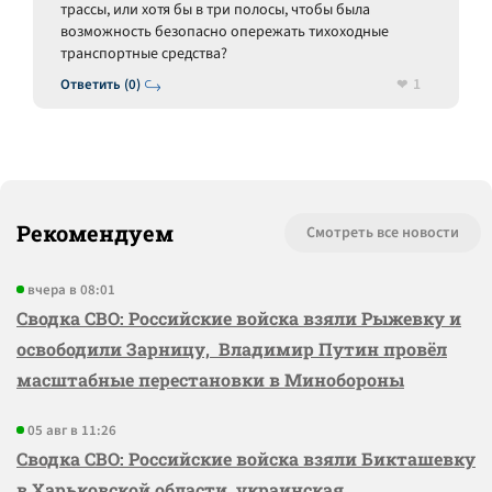
трассы, или хотя бы в три полосы, чтобы была
возможность безопасно опережать тихоходные
транспортные средства?
1
Ответить (0)
Рекомендуем
Смотреть все новости
вчера в 08:01
Сводка СВО: Российские войска взяли Рыжевку и
освободили Зарницу, Владимир Путин провёл
масштабные перестановки в Минобороны
05 авг в 11:26
Сводка СВО: Российские войска взяли Бикташевку
в Харьковской области, украинская