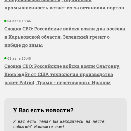
промышленность встаёт из-за остановки портов
04 авг в 10:46
Сводка СВО: Российские войска взяли два посёлка
в Харьковской области, Зеленский грезит о
победе до зимы
03 авг в 10:48
Сводка СВО: Российские войска взяли Ольговку,
Киев ждёт от США технология производства
ракет Patriot, Трамп - переговоров с Ираном
У Вас есть новости?
У вас есть тема? Вы находитесь на месте
событий? Напишите нам!