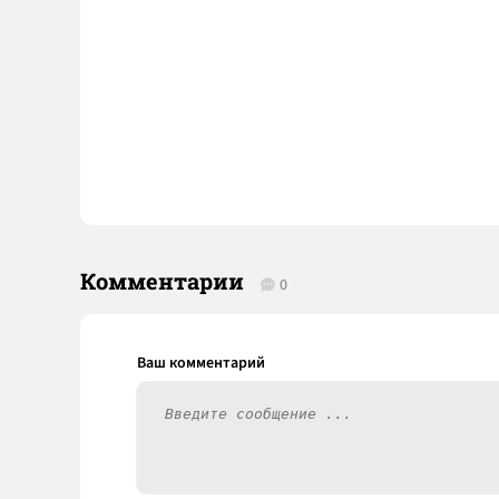
Комментарии
0