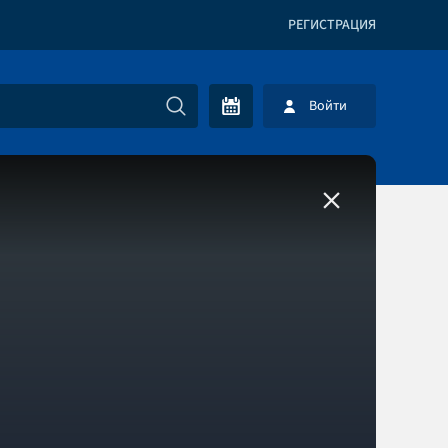
РЕГИСТРАЦИЯ
Войти