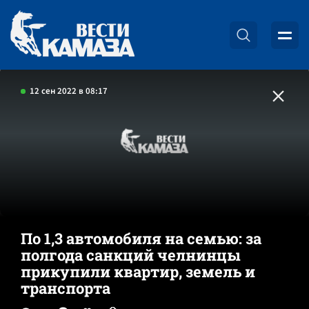
12 сен 2022 в 08:17
По 1,3 автомобиля на семью: за
полгода санкций челнинцы
прикупили квартир, земель и
транспорта