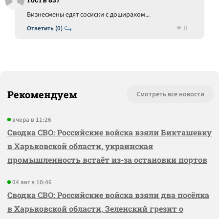
Бизнесмены едят сосиски с дошираком...
0
Ответить (0)
Рекомендуем
Смотреть все новости
вчера в 11:26
Сводка СВО: Российские войска взяли Бикташевку
в Харьковской области, украинская
промышленность встаёт из-за остановки портов
04 авг в 10:46
Сводка СВО: Российские войска взяли два посёлка
в Харьковской области, Зеленский грезит о