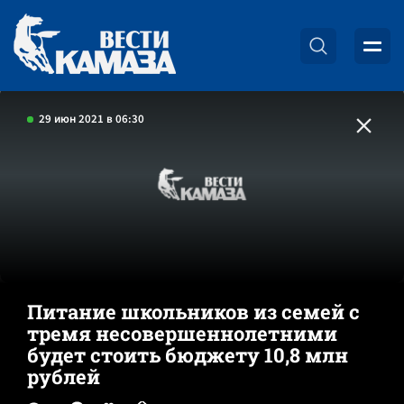
29 июн 2021 в 06:30
Питание школьников из семей с
тремя несовершеннолетними
будет стоить бюджету 10,8 млн
рублей