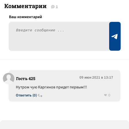
Комментарии
1
09 июн 2021 в 13:17
Гость 425
Нутром чую Каргинов придет первым!!!
0
Ответить (0)