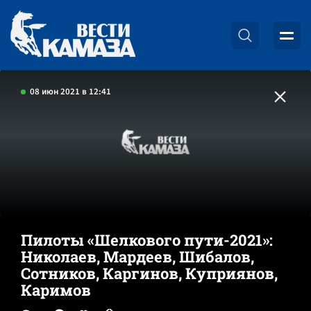
08 июн 2021 в 12:41
Пилоты «Шелкового пути-2021»:
Николаев, Мардеев, Шибалов,
Сотников, Каргинов, Куприянов,
Каримов