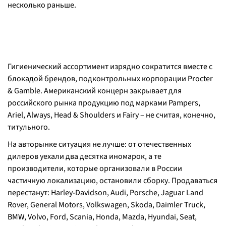
несколько раньше.
Гигиенический ассортимент изрядно сократится вместе с
блокадой брендов, подконтрольных корпорации Procter
& Gamble. Американский концерн закрывает для
российского рынка продукцию под марками Pampers,
Ariel, Always, Head & Shoulders и Fairy – не считая, конечно,
титульного.
На авторынке ситуация не лучше: от отечественных
дилеров уехали два десятка иномарок, а те
производители, которые организовали в России
частичную локализацию, остановили сборку. Продаваться
перестанут: Harley-Davidson, Audi, Porsche, Jaguar Land
Rover, General Motors, Volkswagen, Skoda, Daimler Truck,
BMW, Volvo, Ford, Scania, Honda, Mazda, Hyundai, Seat,