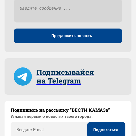
Предложить новость
Подписывайся
на Telegram
Подпишись на рассылку “ВЕСТИ КАМАЗа”
Узнaвай первым о новостях твоего города!