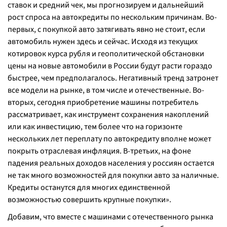
ставок и средний чек, мы прогнозируем и дальнейший
рост спроса на автокредиты по нескольким причинам. Во-
первых, с покупкой авто затягивать явно не стоит, если
автомобиль нужен здесь и сейчас. Исходя из текущих
котировок курса рубля и геополитической обстановки
цены на новые автомобили в России будут расти гораздо
быстрее, чем предполагалось. Негативный тренд затронет
все модели на рынке, в том числе и отечественные. Во-
вторых, сегодня приобретение машины потребитель
рассматривает, как инструмент сохранения накоплений
или как инвестицию, тем более что на горизонте
нескольких лет переплату по автокредиту вполне может
покрыть отраслевая инфляция. В-третьих, на фоне
падения реальных доходов населения у россиян остается
не так много возможностей для покупки авто за наличные.
Кредиты останутся для многих единственной
возможностью совершить крупные покупки».
Добавим, что вместе с машинами с отечественного рынка