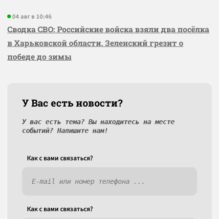
04 авг в 10:46
Сводка СВО: Российские войска взяли два посёлка
в Харьковской области, Зеленский грезит о
победе до зимы
У Вас есть новости?
У вас есть тема? Вы находитесь на месте
событий? Напишите нам!
Как c вами связаться?
Как c вами связаться?