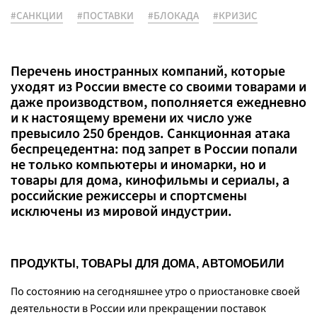
#САНКЦИИ
#ПОСТАВКИ
#БЛОКАДА
#КРИЗИС
Перечень иностранных компаний, которые
уходят из России вместе со своими товарами и
даже производством, пополняется ежедневно
и к настоящему времени их число уже
превысило 250 брендов. Санкционная атака
беспрецедентна: под запрет в России попали
не только компьютеры и иномарки, но и
товары для дома, кинофильмы и сериалы, а
российские режиссеры и спортсмены
исключены из мировой индустрии.
ПРОДУКТЫ, ТОВАРЫ ДЛЯ ДОМА, АВТОМОБИЛИ
По состоянию на сегодняшнее утро о приостановке своей
деятельности в России или прекращении поставок