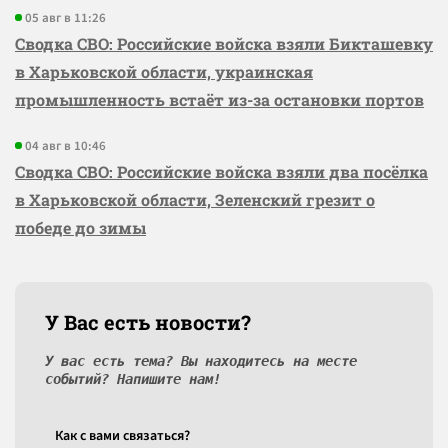
05 авг в 11:26
Сводка СВО: Российские войска взяли Бикташевку
в Харьковской области, украинская
промышленность встаёт из-за остановки портов
04 авг в 10:46
Сводка СВО: Российские войска взяли два посёлка
в Харьковской области, Зеленский грезит о
победе до зимы
У Вас есть новости?
У вас есть тема? Вы находитесь на месте
событий? Напишите нам!
Как c вами связаться?