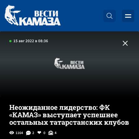
15 авг 2022 в 08:36
Неожиданное лидерство: ФК
«КАМАЗ» выступает успешнее
остальных татарстанских клубов
1164
2
0
4