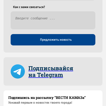
Как c вами связаться?
Предложить новость
Подписывайся
на Telegram
Подпишись на рассылку “ВЕСТИ КАМАЗа”
Узнaвай первым о новостях твоего города!