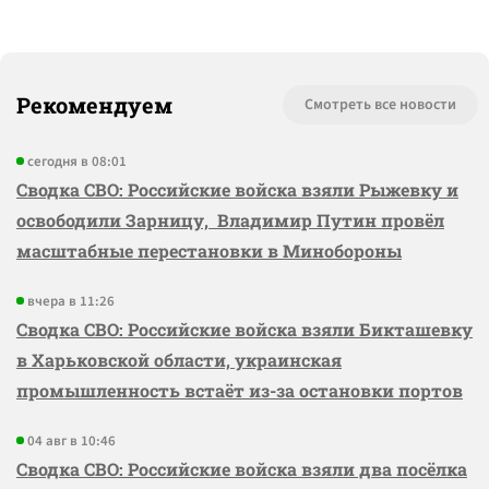
Рекомендуем
Смотреть все новости
сегодня в 08:01
Сводка СВО: Российские войска взяли Рыжевку и
освободили Зарницу, Владимир Путин провёл
масштабные перестановки в Минобороны
вчера в 11:26
Сводка СВО: Российские войска взяли Бикташевку
в Харьковской области, украинская
промышленность встаёт из-за остановки портов
04 авг в 10:46
Сводка СВО: Российские войска взяли два посёлка