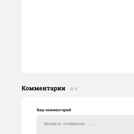
Комментарии
0