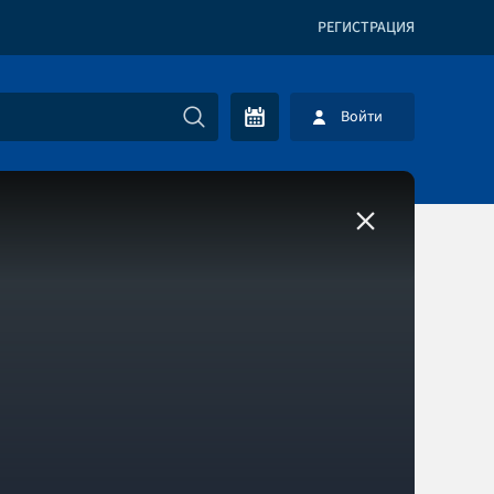
РЕГИСТРАЦИЯ
Войти