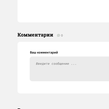
Комментарии
0