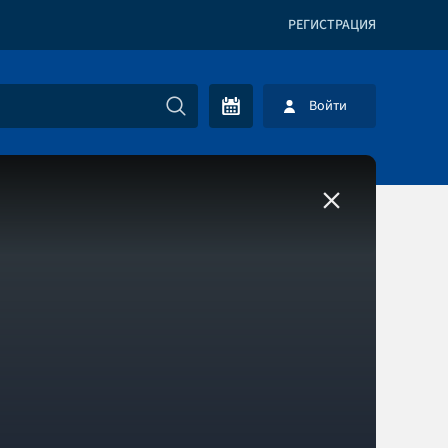
РЕГИСТРАЦИЯ
Войти