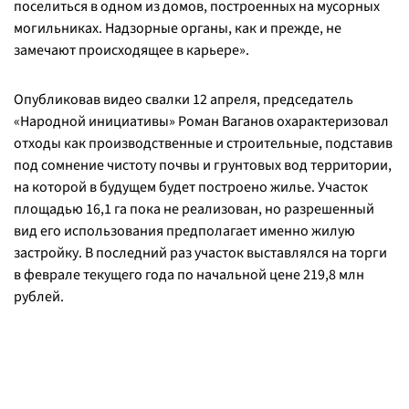
поселиться в одном из домов, построенных на мусорных
могильниках. Надзорные органы, как и прежде, не
замечают происходящее в карьере».
Опубликовав видео свалки 12 апреля, председатель
«Народной инициативы» Роман Ваганов охарактеризовал
отходы как производственные и строительные, подставив
под сомнение чистоту почвы и грунтовых вод территории,
на которой в будущем будет построено жилье. Участок
площадью 16,1 га пока не реализован, но разрешенный
вид его использования предполагает именно жилую
застройку. В последний раз участок выставлялся на торги
в феврале текущего года по начальной цене 219,8 млн
рублей.