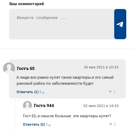
26 мая 2021 в 10:33
Гость 65
А люди все равно купят такие квартиры и это самый
раковой район по заболеваемости будет
1
Ответить (1)
Гость 944
02 июн 2021 в 14:53
Гост 65, в смысле больные эти квартиры купят?
1
Ответить (0)