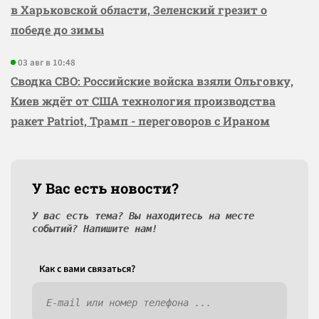
в Харьковской области, Зеленский грезит о
победе до зимы
03 авг в 10:48
Сводка СВО: Российские войска взяли Ольговку,
Киев ждёт от США технология производства
ракет Patriot, Трамп - переговоров с Ираном
У Вас есть новости?
У вас есть тема? Вы находитесь на месте
событий? Напишите нам!
Как c вами связаться?