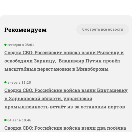
Рекомендуем
Смотреть все новости
сегодня в 08:01
Сводка СВО: Российские войска взяли Рыжевку и
освободили Зарницу, Владимир Путин провёл
масштабные перестановки в Минобороны
вчера в 11:26
Сводка СВО: Российские войска взяли Бикташевку
в Харьковской области, украинская
промышленность встаёт из-за остановки портов
04 авг в 10:46
Сводка СВО: Российские войска взяли два посёлка