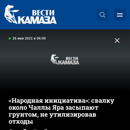
26 мая 2021 в 06:00
«Народная инициатива»: свалку
около Чаллы Яра засыпают
грунтом, не утилизировав
отходы