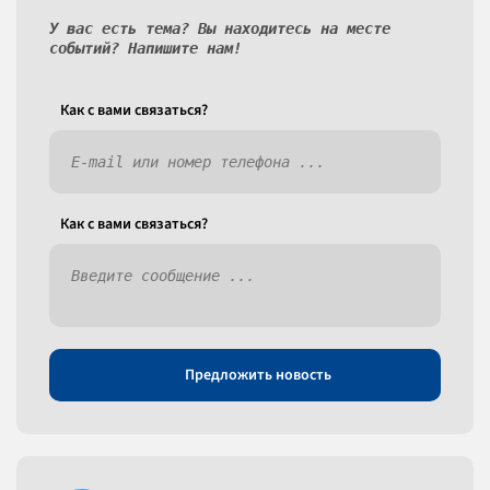
У вас есть тема? Вы находитесь на месте
событий? Напишите нам!
Как c вами связаться?
Как c вами связаться?
Предложить новость