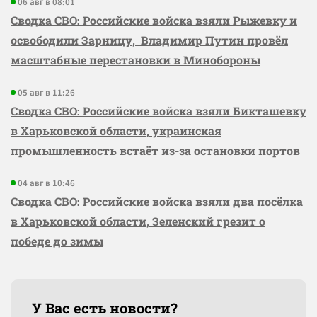
06 авг в 08:01
Сводка СВО: Российские войска взяли Рыжевку и
освободили Зарницу, Владимир Путин провёл
масштабные перестановки в Минобороны
05 авг в 11:26
Сводка СВО: Российские войска взяли Бикташевку
в Харьковской области, украинская
промышленность встаёт из-за остановки портов
04 авг в 10:46
Сводка СВО: Российские войска взяли два посёлка
в Харьковской области, Зеленский грезит о
победе до зимы
У Вас есть новости?