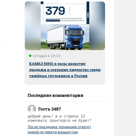
сегодня в 10:13
КАМАЗ 54901 в разы нарастил
продажи и сохранил лидерство среди
тяжёлых грузовиков в России
Последние комментарии
Гость 3487
добрый день! а в сторону 52
комплекса транспорта не будет?
После праздника челнинцев отвезут
домой по девяти маршрутам