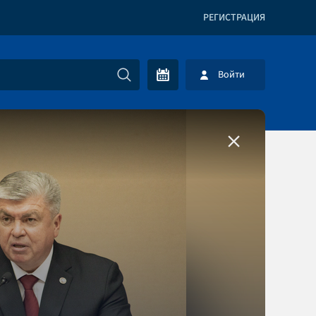
РЕГИСТРАЦИЯ
Войти