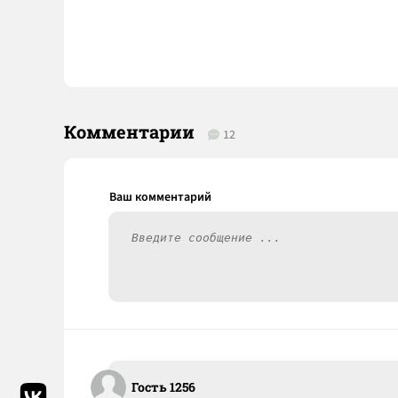
Комментарии
12
Гость 1256