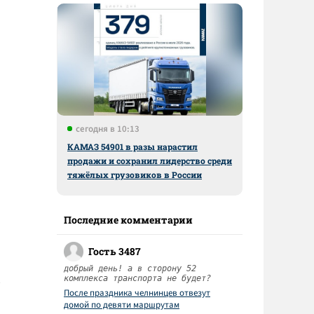
сегодня в 10:13
КАМАЗ 54901 в разы нарастил
продажи и сохранил лидерство среди
тяжёлых грузовиков в России
ы
Последние комментарии
Гость 3487
добрый день! а в сторону 52
комплекса транспорта не будет?
После праздника челнинцев отвезут
домой по девяти маршрутам