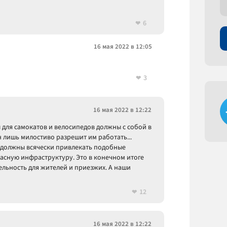
6
16 мая 2022 в 12:05
3
16 мая 2022 в 12:22
 для самокатов и велосипедов должны с собой в
 лишь милостиво разрешит им работать...
 должны всячески привлекать подобные
пасную инфраструктуру. Это в конечном итоге
ельность для жителей и приезжих. А наши
12
16 мая 2022 в 12:22