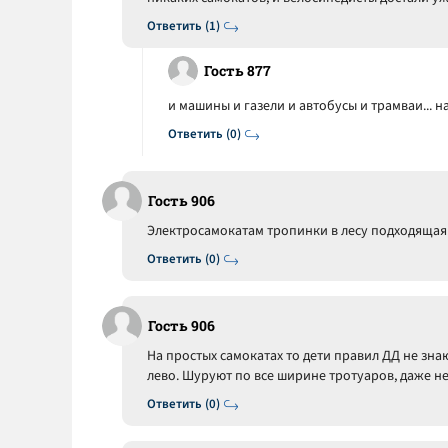
Ответить (1)
Гость 877
и машины и газели и автобусы и трамваи... 
Ответить (0)
Гость 906
Электросамокатам тропинки в лесу подходящая 
Ответить (0)
Гость 906
На простых самокатах то дети правил ДД не знаю
лево. Шуруют по все ширине тротуаров, даже не
Ответить (0)