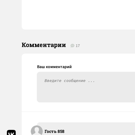
Комментарии
17
Гость 858