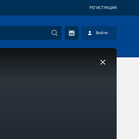
РЕГИСТРАЦИЯ
Войти