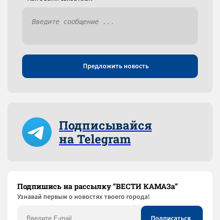
Предложить новость
Подписывайся
на Telegram
Подпишись на рассылку “ВЕСТИ КАМАЗа”
Узнaвай первым о новостях твоего города!