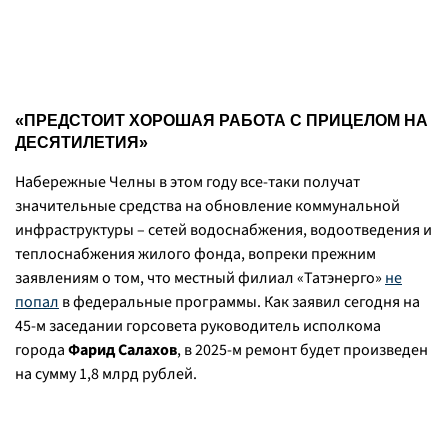
«ПРЕДСТОИТ ХОРОШАЯ РАБОТА С ПРИЦЕЛОМ НА
ДЕСЯТИЛЕТИЯ»
Набережные Челны в этом году все-таки получат
значительные средства на обновление коммунальной
инфраструктуры – сетей водоснабжения, водоотведения и
теплоснабжения жилого фонда, вопреки прежним
заявлениям о том, что местный филиал «Татэнерго»
не
попал
в федеральные программы. Как заявил сегодня на
45-м заседании горсовета руководитель исполкома
города
Фарид Салахов
, в 2025-м ремонт будет произведен
на сумму 1,8 млрд рублей.