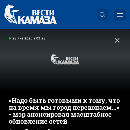
28 янв 2025 в 09:23
«Надо быть готовыми к тому, что
на время мы город перекопаем…»
- мэр анонсировал масштабное
обновление сетей