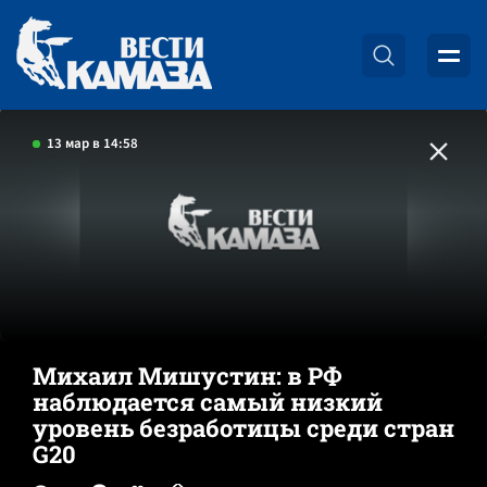
13 мар в 14:58
Михаил Мишустин: в РФ
наблюдается самый низкий
уровень безработицы среди стран
G20