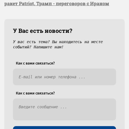
ракет Patriot, Трамп - переговоров с Ираном
У Вас есть новости?
У вас есть тема? Вы находитесь на месте
событий? Напишите нам!
Как c вами связаться?
Как c вами связаться?