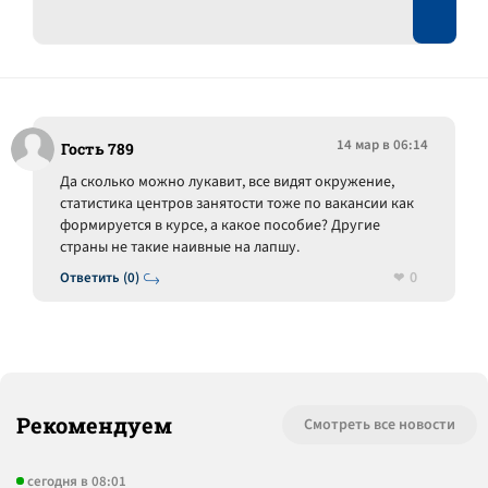
14 мар в 06:14
Гость 789
Да сколько можно лукавит, все видят окружение,
статистика центров занятости тоже по вакансии как
формируется в курсе, а какое пособие? Другие
страны не такие наивные на лапшу.
0
Ответить (0)
Рекомендуем
Смотреть все новости
сегодня в 08:01