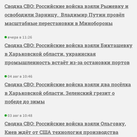
Сводка СВО: Российские войска взяли Рыжевку и
освободили Зарницу, Владимир Путин провёл
масштабные перестановки в Минобороны
вчера в 11:26
Сводка СВО: Российские войска взяли Бикташевку
в Харьковской области, украинская
промышленность встаёт из-за остановки портов
04 авг в 10:46
Сводка СВО: Российские войска взяли два посёлка
в Харьковской области, Зеленский грезит о
победе до зимы
03 авг в 10:48
Сводка СВО: Российские войска взяли Ольговку,
Киев ждёт от США технология производства