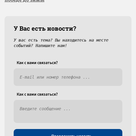
У Вас есть новости?
У вас есть тема? Вы находитесь на месте
событий? Напишите нам!
Как c вами связаться?
Как c вами связаться?