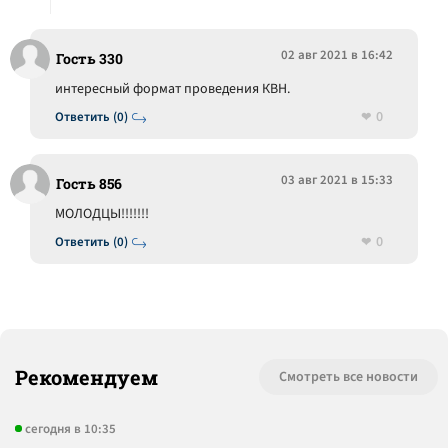
02 авг 2021 в 16:42
Гость 330
интересный формат проведения КВН.
0
Ответить (0)
03 авг 2021 в 15:33
Гость 856
МОЛОДЦЫ!!!!!!!
0
Ответить (0)
Рекомендуем
Смотреть все новости
сегодня в 10:35