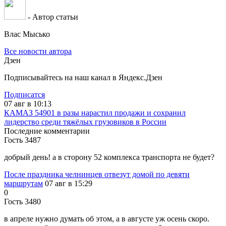
- Автор статьи
Влас Мысько
Все новости автора
Дзен
Подписывайтесь на наш канал в Яндекс.Дзен
Подписатся
07 авг в 10:13
КАМАЗ 54901 в разы нарастил продажи и сохранил
лидерство среди тяжёлых грузовиков в России
Последние комментарии
Гость 3487
добрый день! а в сторону 52 комплекса транспорта не будет?
После праздника челнинцев отвезут домой по девяти
маршрутам
07 авг в 15:29
0
Гость 3480
в апреле нужно думать об этом, а в августе уж осень скоро.