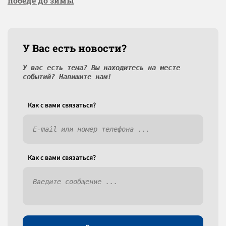
победе до зимы
У Вас есть новости?
У вас есть тема? Вы находитесь на месте
событий? Напишите нам!
Как c вами связаться?
Как c вами связаться?