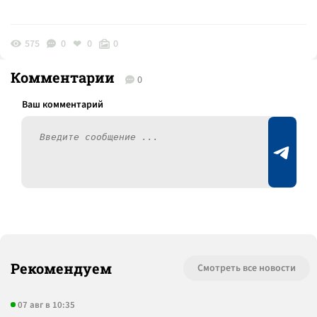
575
0
0
0
Комментарии
0
Рекомендуем
Смотреть все новости
07 авг в 10:35