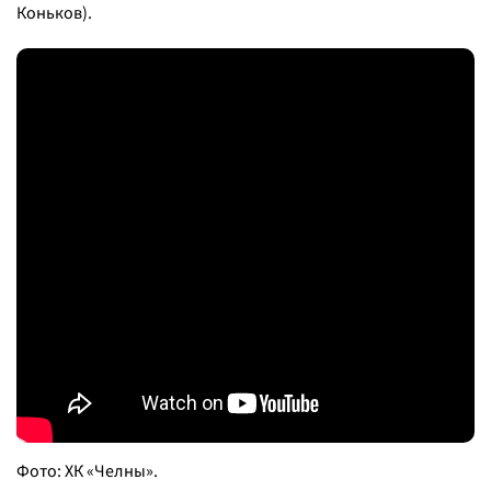
Коньков).
Фото: ХК «Челны».