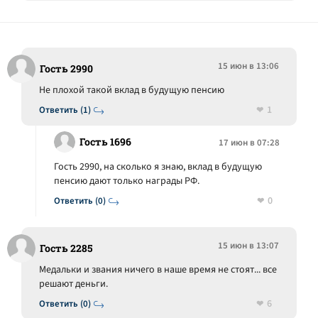
15 июн в 13:06
Гость 2990
Не плохой такой вклад в будущую пенсию
1
Ответить (1)
Гость 1696
17 июн в 07:28
Гость 2990, на сколько я знаю, вклад в будущую
пенсию дают только награды РФ.
0
Ответить (0)
15 июн в 13:07
Гость 2285
Медальки и звания ничего в наше время не стоят... все
решают деньги.
6
Ответить (0)