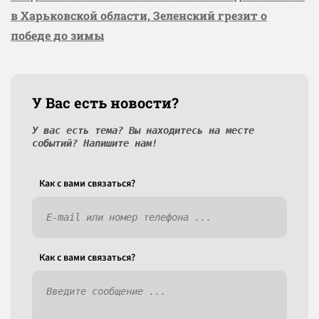
в Харьковской области, Зеленский грезит о
победе до зимы
У Вас есть новости?
У вас есть тема? Вы находитесь на месте
событий? Напишите нам!
Как c вами связаться?
Как c вами связаться?