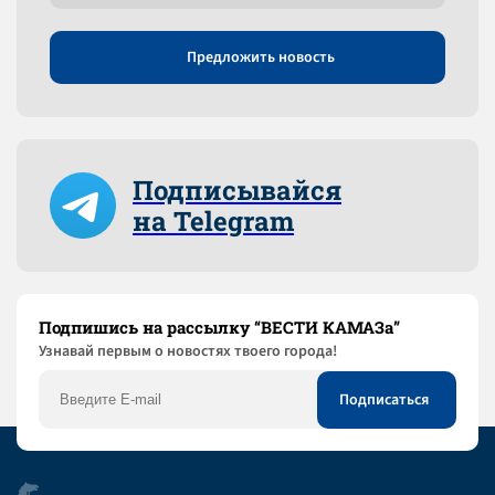
Предложить новость
Подписывайся
на Telegram
Подпишись на рассылку “ВЕСТИ КАМАЗа”
Узнaвай первым о новостях твоего города!