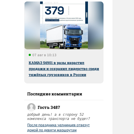
07 авг в 10:13
КАМАЗ 54901 в разы нарастил
продажи и сохранил лидерство среди
тяжёлых грузовиков в России
Последние комментарии
Гость 3487
добрый день! а в сторону 52
комплекса транспорта не будет?
После праздника челнинцев отвезут
домой по девяти маршрутам