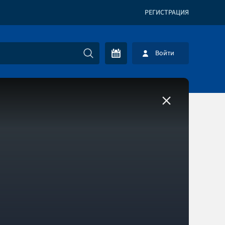
РЕГИСТРАЦИЯ
Войти