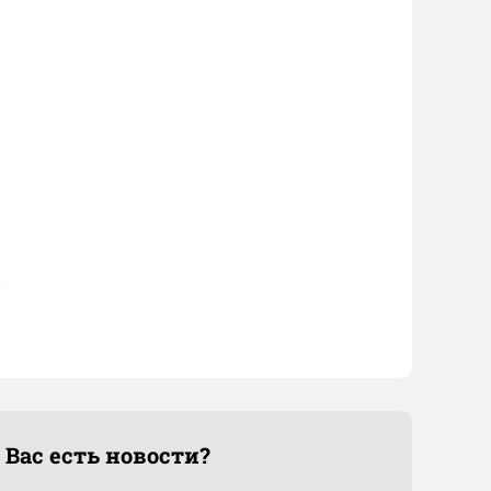
 Вас есть новости?