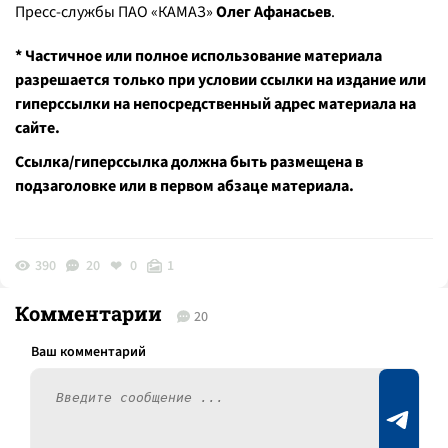
Пресс-службы ПАО «КАМАЗ»
Олег Афанасьев
.
* Частичное или полное использование материала
разрешается только при условии ссылки на издание или
гиперссылки на непосредственный адрес материала на
сайте.
Ссылка/гиперссылка должна быть размещена в
подзаголовке или в первом абзаце материала.
390
20
0
1
Комментарии
20