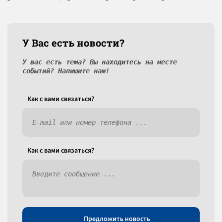
У Вас есть новости?
У вас есть тема? Вы находитесь на месте
событий? Напишите нам!
Как c вами связаться?
Как c вами связаться?
Предложить новость