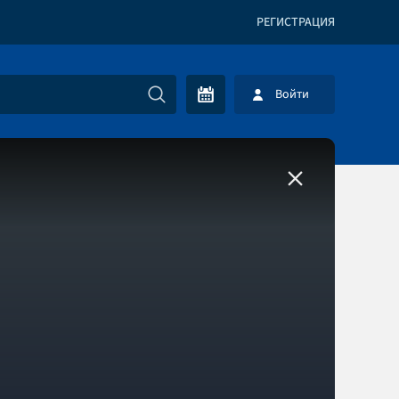
РЕГИСТРАЦИЯ
Войти