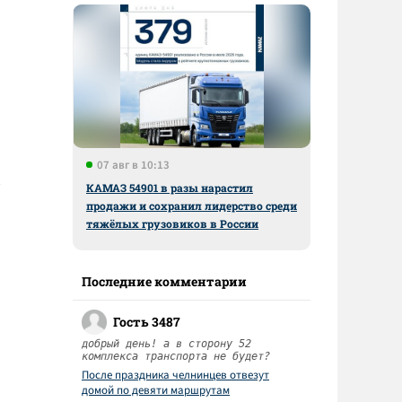
07 авг в 10:13
КАМАЗ 54901 в разы нарастил
продажи и сохранил лидерство среди
тяжёлых грузовиков в России
Последние комментарии
Гость 3487
добрый день! а в сторону 52
комплекса транспорта не будет?
После праздника челнинцев отвезут
домой по девяти маршрутам