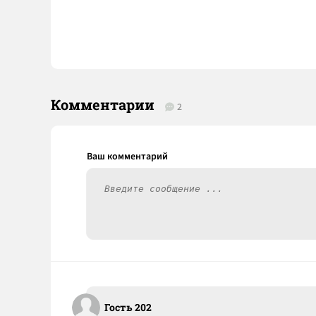
Комментарии
2
Гость 202