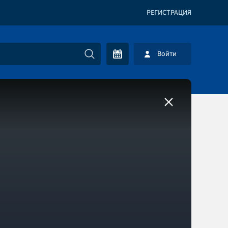
РЕГИСТРАЦИЯ
Войти