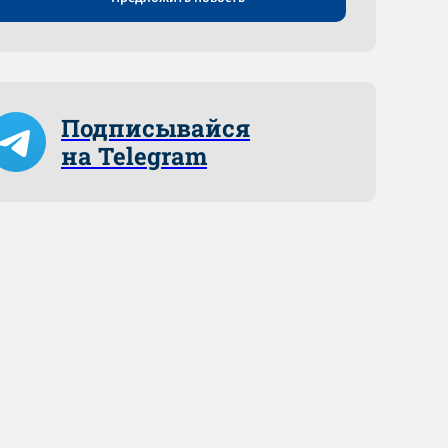
Подписывайся
на Telegram