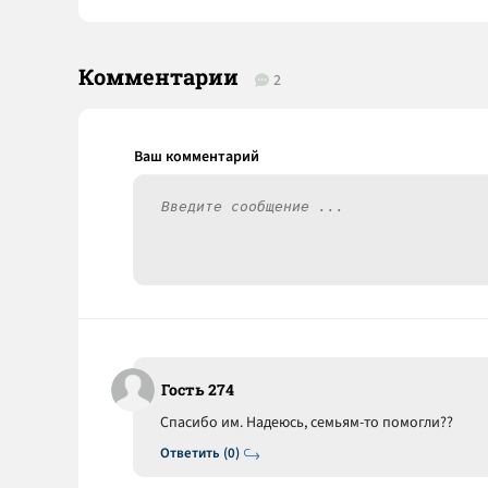
Комментарии
2
Гость 274
Спасибо им. Надеюсь, семьям-то помогли??
Ответить (0)