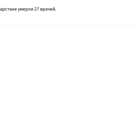
тарстане умерли 27 врачей.