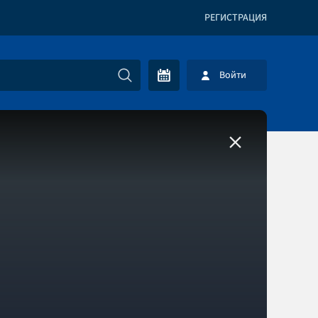
РЕГИСТРАЦИЯ
Войти