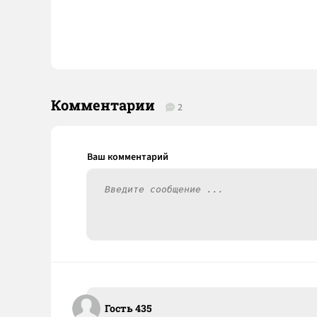
Комментарии
2
Гость 435