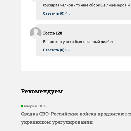
горздрав челнов - то еще сборище лицемеров 
Ответить (0)
Гость 128
Возможно у него был сахарный диабет.
Ответить (0)
Рекомендуем
вчера в 10:35
Сводка СВО: Российские войска продвигаютс
украинском урегулировании