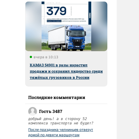
вчера в 10:13
КАМАЗ 54901 в разы нарастил
продажи и сохранил лидерство среди
тяжёлых грузовиков в России
Последние комментарии
Гость 3487
добрый день! а в сторону 52
комплекса транспорта не будет?
После праздника челнинцев отвезут
домой по девяти маршрутам