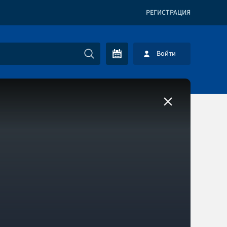
РЕГИСТРАЦИЯ
Войти