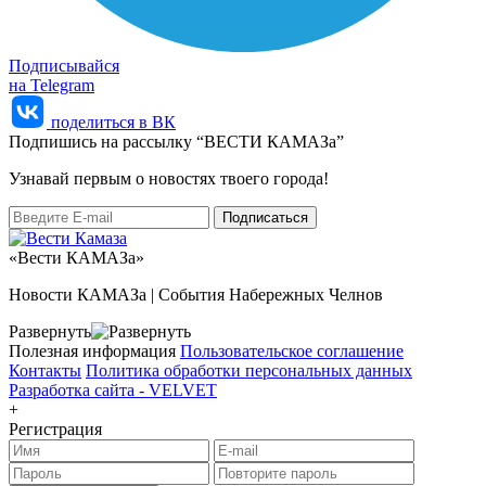
Подписывайся
на Telegram
поделиться в ВК
Подпишись на рассылку “ВЕСТИ КАМАЗа”
Узнaвай первым о новостях твоего города!
«Вести КАМАЗа»
Новости КАМАЗа | События Набережных Челнов
Развернуть
Полезная информация
Пользовательское соглашение
Контакты
Политика обработки персональных данных
Разработка сайта -
VELVET
+
Регистрация