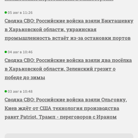
05 авг в 11:26
Сводка СВО: Российские войска взяли Бикташевку
в Харьковской области, украинская
промышленность встаёт из-за остановки портов
04 авг в 10:46
Сводка СВО: Российские войска взяли два посёлка
в Харьковской области, Зеленский грезит о
победе до зимы
03 авг в 10:48
Сводка СВО: Российские войска взяли Ольговку,
Киев ждёт от США технология производства
ракет Patriot, Трамп - переговоров с Ираном