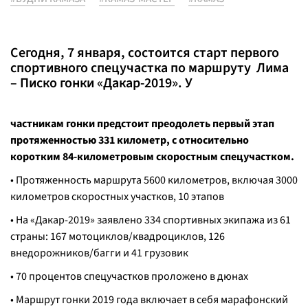
Сегодня, 7 января, состоится старт первого
спортивного спецучастка по маршруту Лима
– Писко гонки «Дакар-2019». У
частникам гонки предстоит преодолеть первый этап
протяженностью 331 километр, с относительно
коротким 84-километровым скоростным спецучастком.
• Протяженность маршрута 5600 километров, включая 3000
километров скоростных участков, 10 этапов
• На «Дакар-2019» заявлено 334 спортивных экипажа из 61
страны: 167 мотоциклов/квадроциклов, 126
внедорожников/багги и 41 грузовик
• 70 процентов спецучастков проложено в дюнах
• Маршрут гонки 2019 года включает в себя марафонский