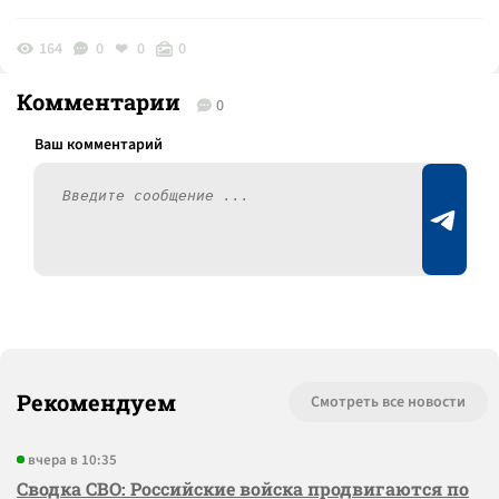
164
0
0
0
Комментарии
0
Рекомендуем
Смотреть все новости
вчера в 10:35
Сводка СВО: Российские войска продвигаются по