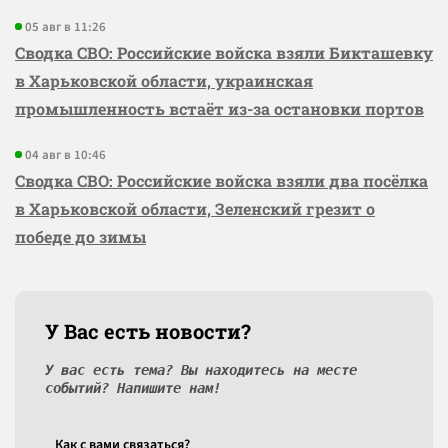
05 авг в 11:26
Сводка СВО: Российские войска взяли Бикташевку
в Харьковской области, украинская
промышленность встаёт из-за остановки портов
04 авг в 10:46
Сводка СВО: Российские войска взяли два посёлка
в Харьковской области, Зеленский грезит о
победе до зимы
У Вас есть новости?
У вас есть тема? Вы находитесь на месте
событий? Напишите нам!
Как c вами связаться?