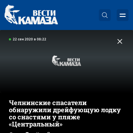
22 сен 2020 в 08:22
Челнинские спасатели
обнаружили дрейфующую лодку
со снастями у пляже
«Центральный»