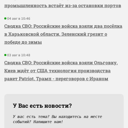
промышленность встаёт из-за остановки портов
04 авг в 10:46
Сводка СВО: Российские войска взяли два посёлка
в Харьковской области, Зеленский грезит о
победе до зимы
03 авг в 10:48
Сводка СВО: Российские войска взяли Ольговку,
Киев ждёт от США технология производства
ракет Patriot, Трамп - переговоров с Ираном
У Вас есть новости?
У вас есть тема? Вы находитесь на месте
событий? Напишите нам!