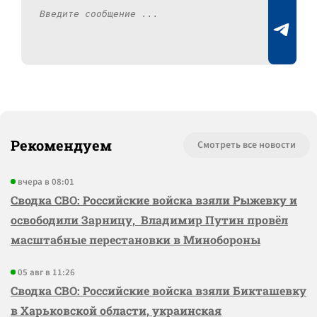
Рекомендуем
Смотреть все новости
вчера в 08:01
Сводка СВО: Российские войска взяли Рыжевку и
освободили Зарницу, Владимир Путин провёл
масштабные перестановки в Минобороны
05 авг в 11:26
Сводка СВО: Российские войска взяли Бикташевку
в Харьковской области, украинская