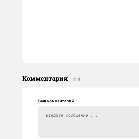
Комментарии
0