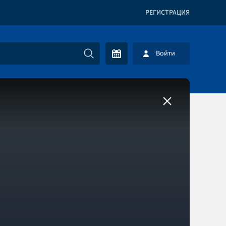
РЕГИСТРАЦИЯ
Войти