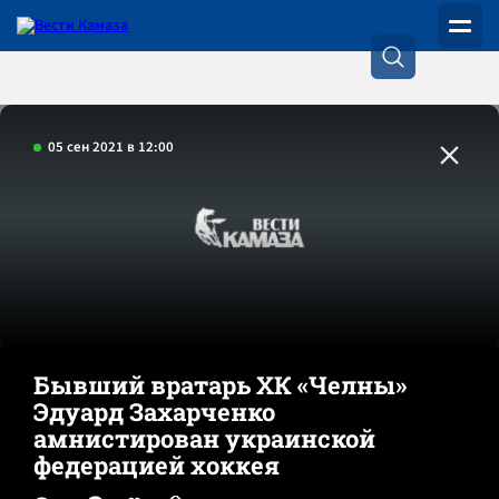
05 сен 2021 в 12:00
Бывший вратарь ХК «Челны»
Эдуард Захарченко
амнистирован украинской
федерацией хоккея