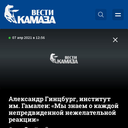
07 апр 2021 в 12:56
Александр Гинцбург, институт
им. Гамалеи: «Мы знаем о каждой
непредвиденной нежелательной
реакции»