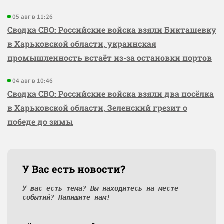
05 авг в 11:26
Сводка СВО: Российские войска взяли Бикташевку
в Харьковской области, украинская
промышленность встаёт из-за остановки портов
04 авг в 10:46
Сводка СВО: Российские войска взяли два посёлка
в Харьковской области, Зеленский грезит о
победе до зимы
У Вас есть новости?
У вас есть тема? Вы находитесь на месте
событий? Напишите нам!