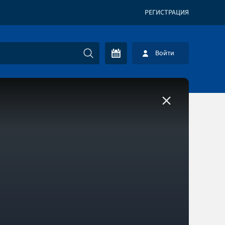
РЕГИСТРАЦИЯ
Войти