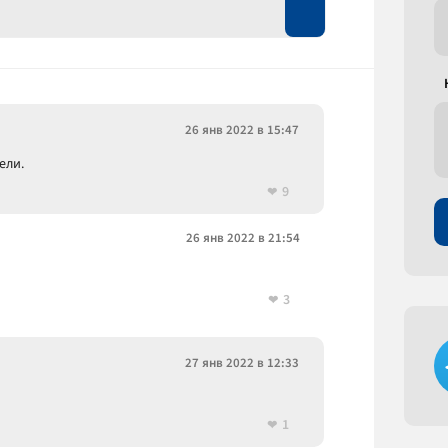
26 янв 2022 в 15:47
ели.
9
26 янв 2022 в 21:54
3
27 янв 2022 в 12:33
1