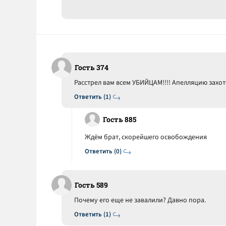
Гость 374
Расстрел вам всем УБИЙЦАМ!!!! Апелляцию захот
Ответить (1)
Гость 885
Ждём брат, скорейшего освобождения
Ответить (0)
Гость 589
Почему его еще не завалили? Давно пора.
Ответить (1)