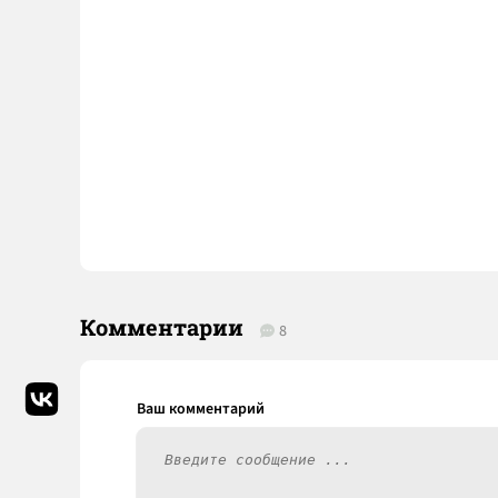
Комментарии
8