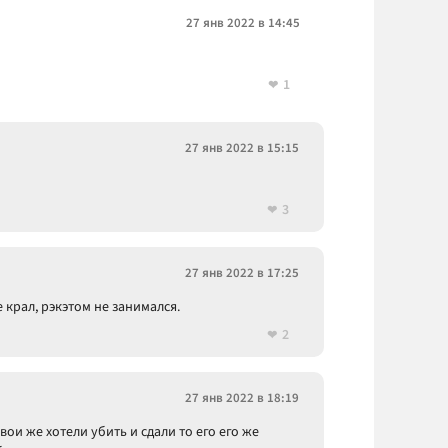
27 янв 2022 в 14:45
1
27 янв 2022 в 15:15
3
27 янв 2022 в 17:25
е крал, рэкэтом не занимался.
2
27 янв 2022 в 18:19
вои же хотели убить и сдали то его его же