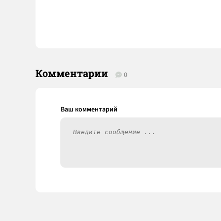
Комментарии
0