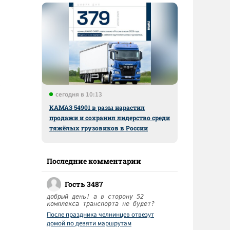
сегодня в 10:13
КАМАЗ 54901 в разы нарастил
продажи и сохранил лидерство среди
тяжёлых грузовиков в России
Последние комментарии
Гость 3487
добрый день! а в сторону 52
комплекса транспорта не будет?
После праздника челнинцев отвезут
домой по девяти маршрутам