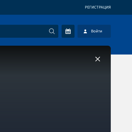
РЕГИСТРАЦИЯ
Войти