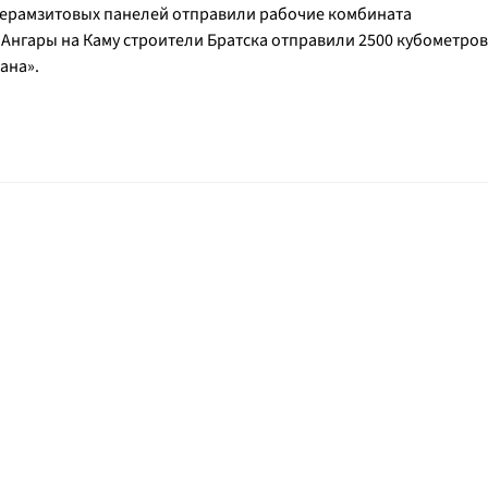
керамзитовых панелей отправили рабочие комбината
 Ангары на Каму строители Братска отправили 2500 кубометров
ана».