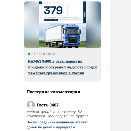
07 авг в 10:13
КАМАЗ 54901 в разы нарастил
продажи и сохранил лидерство среди
тяжёлых грузовиков в России
Последние комментарии
Гость 3487
добрый день! а в сторону 52
комплекса транспорта не будет?
После праздника челнинцев отвезут
домой по девяти маршрутам