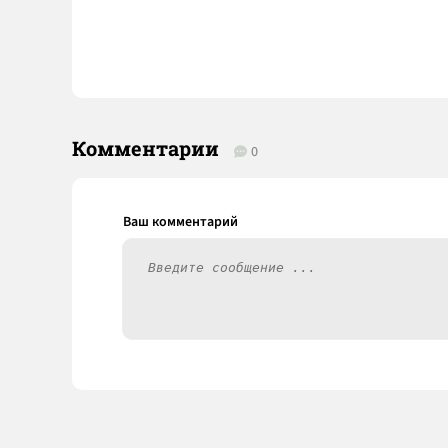
Комментарии
0