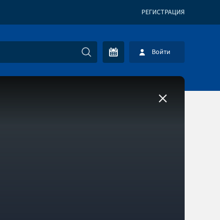
РЕГИСТРАЦИЯ
Войти