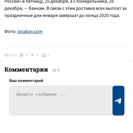
России» в пятницу, 25 декабря, а с понедельника, 28
декабря, — банкам. В связи с этим доставка всех выплат за
праздничные дни января завершат до конца 2020 года.
Фото:
pixabay.com
613
0
0
0
Комментарии
0