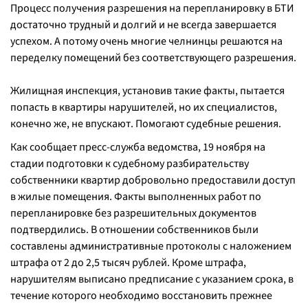
Процесс получения разрешения на перепланировку в БТИ
достаточно трудный и долгий и не всегда завершается
успехом. А потому очень многие челнинцы решаются на
переделку помещений без соответствующего разрешения.
Жилищная инспекция, установив такие факты, пытается
попасть в квартиры нарушителей, но их специалистов,
конечно же, не впускают. Помогают судебные решения.
Как сообщает пресс-служба ведомства, 19 ноября на
стадии подготовки к судебному разбирательству
собственники квартир добровольно предоставили доступ
в жилые помещения. Факты выполненных работ по
перепланировке без разрешительных документов
подтвердились. В отношении собственников были
составлены административные протоколы с наложением
штрафа от 2 до 2,5 тысяч рублей. Кроме штрафа,
нарушителям выписано предписание с указанием срока, в
течение которого необходимо восстановить прежнее