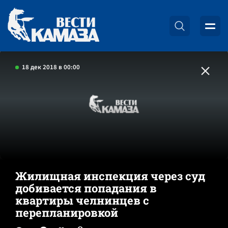
18 дек 2018 в 00:00
Жилищная инспекция через суд
добивается попадания в
квартиры челнинцев с
перепланировкой